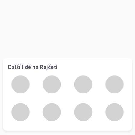
Další lidé na Rajčeti