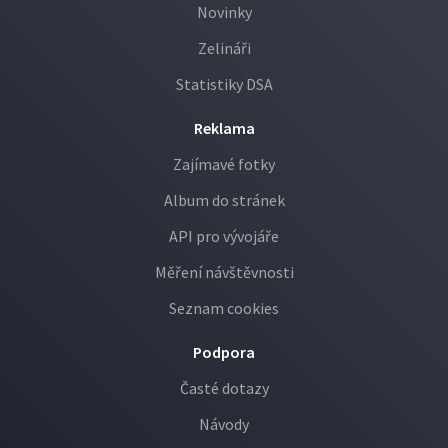
Novinky
Zelináři
Statistiky DSA
Reklama
Zajímavé fotky
Album do stránek
API pro vývojáře
Měření návštěvnosti
Seznam cookies
Podpora
Časté dotazy
Návody